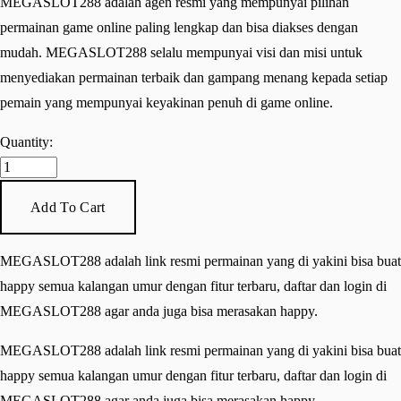
MEGASLOT288 adalah agen resmi yang mempunyai pilihan 
permainan game online paling lengkap dan bisa diakses dengan 
mudah. MEGASLOT288 selalu mempunyai visi dan misi untuk 
menyediakan permainan terbaik dan gampang menang kepada setiap 
pemain yang mempunyai keyakinan penuh di game online.
Quantity:
Add To Cart
MEGASLOT288
 adalah link resmi permainan yang di yakini bisa buat 
happy semua kalangan umur dengan fitur terbaru, daftar dan login di 
MEGASLOT288 agar anda juga bisa merasakan happy.
MEGASLOT288
 adalah link resmi permainan yang di yakini bisa buat 
happy semua kalangan umur dengan fitur terbaru, daftar dan login di 
MEGASLOT288 agar anda juga bisa merasakan happy.